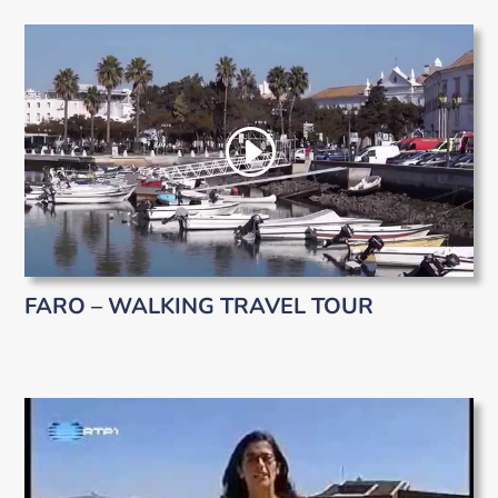
FARO – WALKING TRAVEL TOUR