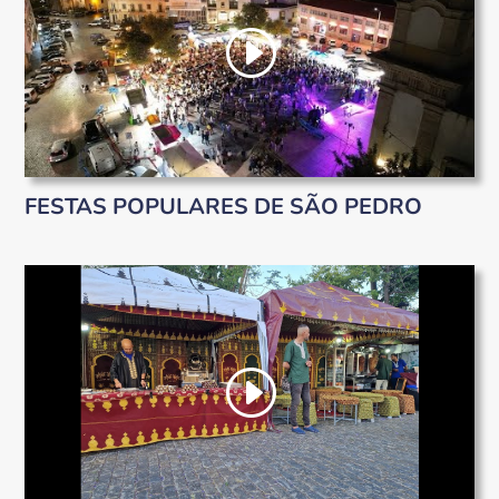
FESTAS POPULARES DE SÃO PEDRO