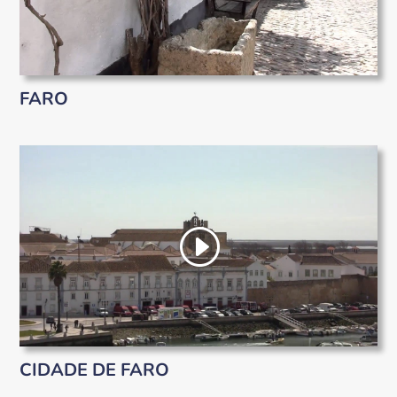
FARO
CIDADE DE FARO