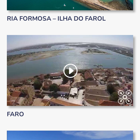
RIA FORMOSA – ILHA DO FAROL
FARO