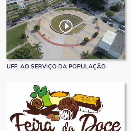
UFF: AO SERVIÇO DA POPULAÇÃO