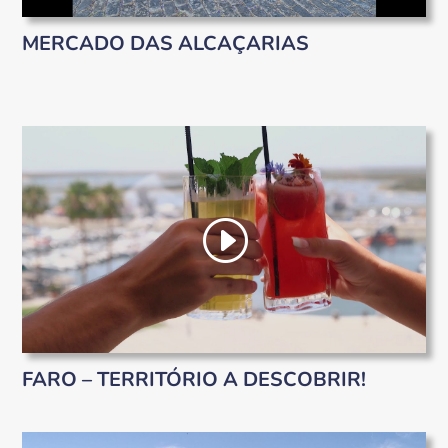
MERCADO DAS ALCAÇARIAS
FARO – TERRITÓRIO A DESCOBRIR!