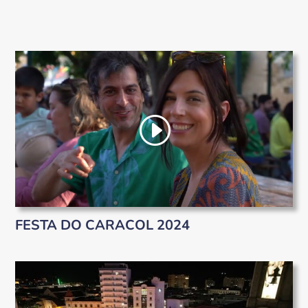
FESTA DO CARACOL 2024