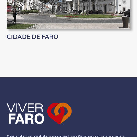
CIDADE DE FARO