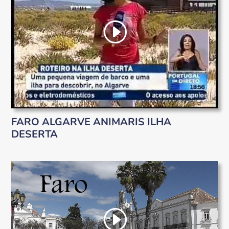
FARO ALGARVE ANIMARIS ILHA
DESERTA