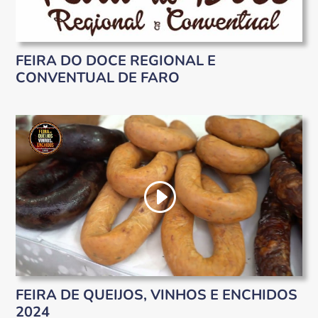
FEIRA DO DOCE REGIONAL E
CONVENTUAL DE FARO
FEIRA DE QUEIJOS, VINHOS E ENCHIDOS
2024