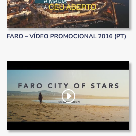
FARO – VÍDEO PROMOCIONAL 2016 (PT)