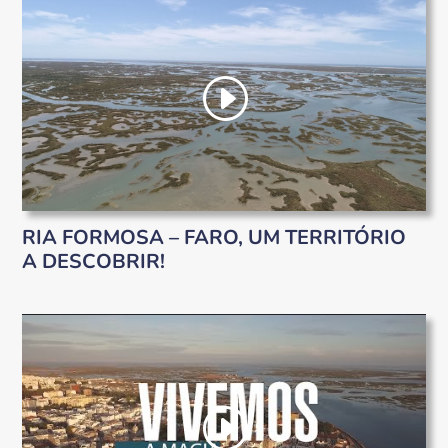
RIA FORMOSA – FARO, UM TERRITÓRIO
A DESCOBRIR!