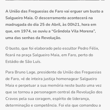
A União das Freguesias de Faro vai erguer um busto a
Salgueiro Maia. O descerramento acontecerá na
madrugada do dia 25 de Abril, às 00h21, hora em
que, em 1974, se ouviu a “Grândola Vila Morena”,
uma das senhas da Revolução.
O busto, que foi elaborado pelo escultor Pedro Félix,
ficará na praça Salgueiro Maia, em Faro, perto do
Estádio de São Luís.
Para Bruno Lage, presidente da União das Freguesias
de Faro, «é de inteira justiça homenagear Salgueiro
Maia e perpetuar a sua memória neste busto uma vez
que se tornou a personagem central da Revolução dos
Cravos pela sua coragem, espírito de liderança,
determinação e competência. Foi ele que comandou a