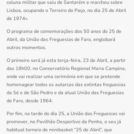
coluna militar que saiu de Santarém e marchou sobre
Lisboa, ocupando o Terreiro do Paço, no dia 25 de Abril
de 1974».
O programa de comemorações dos 50 anos do 25 de
Abril, da União das Freguesias de Faro, englobará
outros momentos.
O primeiro será já esta terça-feira, 23 de Abril, a partir
das 18h00, no Conservatório Regional Maria Campina,
onde vai realizar uma cerimónia em que se pretende
homenagear todos os autarcas das extintas freguesias
da Sé e de São Pedro e da atual União das Freguesias
de Faro, desde 1964.
Por fim, na tarde do dia 25, a União das Freguesias vai
promover, no Pavilhão Desportivo da Penha, o seu já
habitual torneio de minibasket “25 de Abril”, que