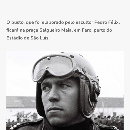
O busto, que foi elaborado pelo escultor Pedro Félix,
ficará na praça Salgueiro Maia, em Faro, perto do
Estádio de São Luís