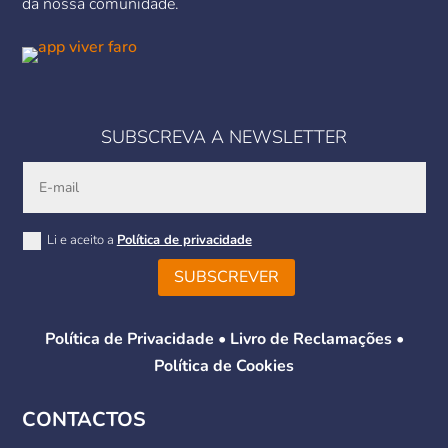
da nossa comunidade.
SUBSCREVA A NEWSLETTER
Li e aceito a
Política de privacidade
SUBSCREVER
Política de Privacidade
•
Livro de Reclamações
•
Política de Cookies
CONTACTOS