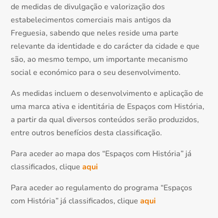
de medidas de divulgação e valorização dos
estabelecimentos comerciais mais antigos da
Freguesia, sabendo que neles reside uma parte
relevante da identidade e do carácter da cidade e que
são, ao mesmo tempo, um importante mecanismo
social e económico para o seu desenvolvimento.
As medidas incluem o desenvolvimento e aplicação de
uma marca ativa e identitária de Espaços com História,
a partir da qual diversos conteúdos serão produzidos,
entre outros benefícios desta classificação.
Para aceder ao mapa dos “Espaços com História” já
classificados, clique
aqui
Para aceder ao regulamento do programa “Espaços
com História” já classificados, clique
aqui