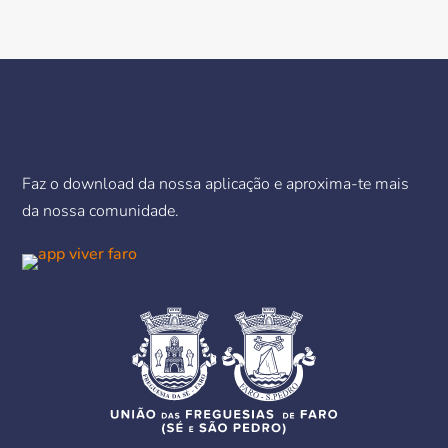
Faz o download da nossa aplicação e aproxima-te mais
da nossa comunidade.