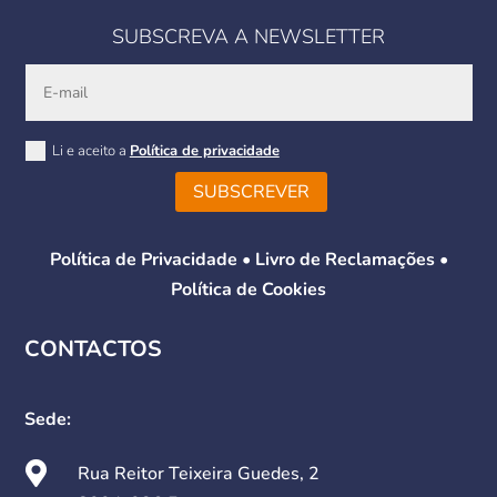
SUBSCREVA A NEWSLETTER
Li e aceito a
Política de privacidade
SUBSCREVER
Política de Privacidade
•
Livro de Reclamações
•
Política de Cookies
CONTACTOS
Sede:

Rua Reitor Teixeira Guedes, 2