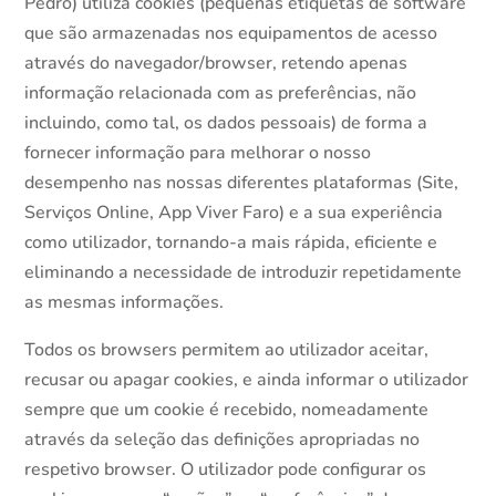
Pedro) utiliza cookies (pequenas etiquetas de software
que são armazenadas nos equipamentos de acesso
através do navegador/browser, retendo apenas
informação relacionada com as preferências, não
incluindo, como tal, os dados pessoais) de forma a
fornecer informação para melhorar o nosso
desempenho nas nossas diferentes plataformas (Site,
Serviços Online, App Viver Faro) e a sua experiência
como utilizador, tornando-a mais rápida, eficiente e
eliminando a necessidade de introduzir repetidamente
as mesmas informações.
Todos os browsers permitem ao utilizador aceitar,
recusar ou apagar cookies, e ainda informar o utilizador
sempre que um cookie é recebido, nomeadamente
através da seleção das definições apropriadas no
respetivo browser. O utilizador pode configurar os