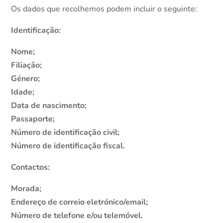
Os dados que recolhemos podem incluir o seguinte:
Identificação:
Nome;
Filiação;
Género;
Idade;
Data de nascimento;
Passaporte;
Número de identificação civil;
Número de identificação fiscal.
Contactos:
Morada;
Endereço de correio eletrónico/email;
Número de telefone e/ou telemóvel.