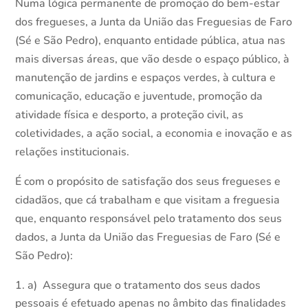
Numa lógica permanente de promoção do bem-estar
dos fregueses, a Junta da União das Freguesias de Faro
(Sé e São Pedro), enquanto entidade pública, atua nas
mais diversas áreas, que vão desde o espaço público, à
manutenção de jardins e espaços verdes, à cultura e
comunicação, educação e juventude, promoção da
atividade física e desporto, a proteção civil, as
coletividades, a ação social, a economia e inovação e as
relações institucionais.
É com o propósito de satisfação dos seus fregueses e
cidadãos, que cá trabalham e que visitam a freguesia
que, enquanto responsável pelo tratamento dos seus
dados, a Junta da União das Freguesias de Faro (Sé e
São Pedro):
a) Assegura que o tratamento dos seus dados
pessoais é efetuado apenas no âmbito das finalidades