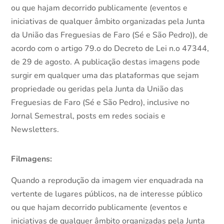
ou que hajam decorrido publicamente (eventos e
iniciativas de qualquer âmbito organizadas pela Junta
da União das Freguesias de Faro (Sé e São Pedro)), de
acordo com o artigo 79.o do Decreto de Lei n.o 47344,
de 29 de agosto. A publicação destas imagens pode
surgir em qualquer uma das plataformas que sejam
propriedade ou geridas pela Junta da União das
Freguesias de Faro (Sé e São Pedro), inclusive no
Jornal Semestral, posts em redes sociais e
Newsletters.
Filmagens:
Quando a reprodução da imagem vier enquadrada na
vertente de lugares públicos, na de interesse público
ou que hajam decorrido publicamente (eventos e
iniciativas de qualquer âmbito organizadas pela Junta