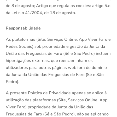
de 8 de agosto; Artigo que regula os cookies: artigo 5.o
da Lei n.o 41/2004, de 18 de agosto.
Responsabilidade
As plataformas (Site, Serviços Online, App Viver Faro e
Redes Sociais) sob propriedade e gestão da Junta da
União das Freguesias de Faro (Sé e São Pedro) incluem
hiperligações externas, que reencaminham os
utilizadores para outras páginas web fora do domínio
da Junta da União das Freguesias de Faro (Sé e São
Pedro).
A presente Política de Privacidade apenas se aplica à
utilização das plataformas (Site, Serviços Online, App
Viver Faro) propriedade da Junta da União das
Freguesias de Faro (Sé e São Pedro), não se aplicando