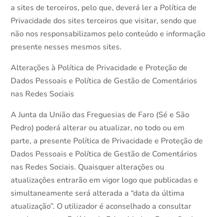
a sites de terceiros, pelo que, deverá ler a Política de
Privacidade dos sites terceiros que visitar, sendo que
não nos responsabilizamos pelo conteúdo e informação
presente nesses mesmos sites.
Alterações à Política de Privacidade e Proteção de
Dados Pessoais e Política de Gestão de Comentários
nas Redes Sociais
A Junta da União das Freguesias de Faro (Sé e São
Pedro) poderá alterar ou atualizar, no todo ou em
parte, a presente Política de Privacidade e Proteção de
Dados Pessoais e Política de Gestão de Comentários
nas Redes Sociais. Quaisquer alterações ou
atualizações entrarão em vigor logo que publicadas e
simultaneamente será alterada a “data da última
atualização”. O utilizador é aconselhado a consultar