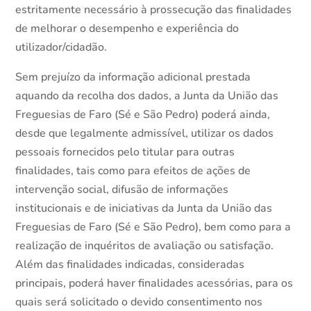
estritamente necessário à prossecução das finalidades
de melhorar o desempenho e experiência do
utilizador/cidadão.
Sem prejuízo da informação adicional prestada
aquando da recolha dos dados, a Junta da União das
Freguesias de Faro (Sé e São Pedro) poderá ainda,
desde que legalmente admissível, utilizar os dados
pessoais fornecidos pelo titular para outras
finalidades, tais como para efeitos de ações de
intervenção social, difusão de informações
institucionais e de iniciativas da Junta da União das
Freguesias de Faro (Sé e São Pedro), bem como para a
realização de inquéritos de avaliação ou satisfação.
Além das finalidades indicadas, consideradas
principais, poderá haver finalidades acessórias, para os
quais será solicitado o devido consentimento nos