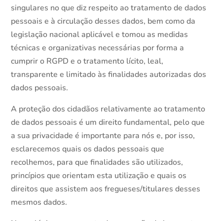
singulares no que diz respeito ao tratamento de dados
pessoais e à circulação desses dados, bem como da
legislação nacional aplicável e tomou as medidas
técnicas e organizativas necessárias por forma a
cumprir o RGPD e o tratamento lícito, leal,
transparente e limitado às finalidades autorizadas dos
dados pessoais.
A proteção dos cidadãos relativamente ao tratamento
de dados pessoais é um direito fundamental, pelo que
a sua privacidade é importante para nós e, por isso,
esclarecemos quais os dados pessoais que
recolhemos, para que finalidades são utilizados,
princípios que orientam esta utilização e quais os
direitos que assistem aos fregueses/titulares desses
mesmos dados.