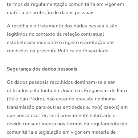
termos da regulamentação comunitária em vigor em
matéria de proteção de dados pessoais.
A recolha e o tratamento dos dados pessoais são
legítimos no contexto da relação contratual
estabelecida mediante o registo e aceitação das
condições da presente Política de Privacidade.
Segurança dos dados pessoais
Os dados pessoais recolhidos destinam-se a ser
utilizados pela Junta da União das Freguesias de Faro
(Sé e São Pedro), não estando prevista nenhuma
transmissão para outras entidades e, no(s) caso(s) em
que possa ocorrer, será previamente solicitado o
devido consentimento nos termos da regulamentação
comunitária e legislação em vigor em matéria de