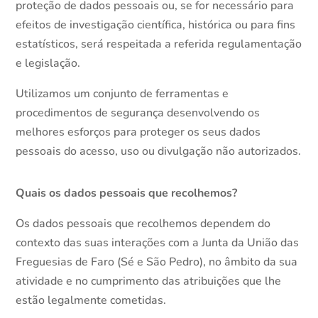
proteção de dados pessoais ou, se for necessário para
efeitos de investigação científica, histórica ou para fins
estatísticos, será respeitada a referida regulamentação
e legislação.
Utilizamos um conjunto de ferramentas e
procedimentos de segurança desenvolvendo os
melhores esforços para proteger os seus dados
pessoais do acesso, uso ou divulgação não autorizados.
Quais os dados pessoais que recolhemos?
Os dados pessoais que recolhemos dependem do
contexto das suas interações com a Junta da União das
Freguesias de Faro (Sé e São Pedro), no âmbito da sua
atividade e no cumprimento das atribuições que lhe
estão legalmente cometidas.