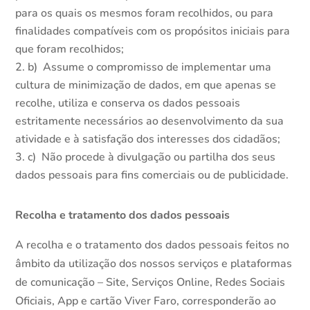
para os quais os mesmos foram recolhidos, ou para
finalidades compatíveis com os propósitos iniciais para
que foram recolhidos;
b) Assume o compromisso de implementar uma
cultura de minimização de dados, em que apenas se
recolhe, utiliza e conserva os dados pessoais
estritamente necessários ao desenvolvimento da sua
atividade e à satisfação dos interesses dos cidadãos;
c) Não procede à divulgação ou partilha dos seus
dados pessoais para fins comerciais ou de publicidade.
Recolha e tratamento dos dados pessoais
A recolha e o tratamento dos dados pessoais feitos no
âmbito da utilização dos nossos serviços e plataformas
de comunicação – Site, Serviços Online, Redes Sociais
Oficiais, App e cartão Viver Faro, corresponderão ao