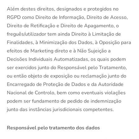
Além destes direitos, designados e protegidos no
RGPD como Direito de Informação, Direito de Acesso,
Direito de Retificação e Direito de Apagamento, o
freguês/utilizador tem ainda Direito à Limitação de
Finalidades, à Minimização dos Dados, à Oposição para
efeitos de Marketing direto e à Não Sujeição a
Decisões Individuais Automatizadas, os quais podem
ser exercidos junto do Responsável pelo Tratamento,
ou então objeto de exposição ou reclamação junto do
Encarregado de Proteção de Dados e da Autoridade
Nacional de Controlo, bem como eventuais violações
podem ser fundamento de pedido de indemnização
junto das instâncias jurisdicionais competentes.
Responsável pelo tratamento dos dados