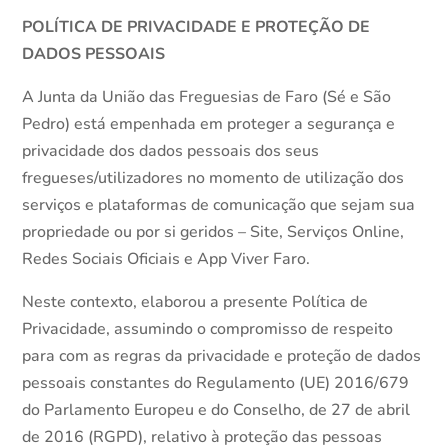
POLÍTICA DE PRIVACIDADE E PROTEÇÃO DE
DADOS PESSOAIS
A Junta da União das Freguesias de Faro (Sé e São
Pedro) está empenhada em proteger a segurança e
privacidade dos dados pessoais dos seus
fregueses/utilizadores no momento de utilização dos
serviços e plataformas de comunicação que sejam sua
propriedade ou por si geridos – Site, Serviços Online,
Redes Sociais Oficiais e App Viver Faro.
Neste contexto, elaborou a presente Política de
Privacidade, assumindo o compromisso de respeito
para com as regras da privacidade e proteção de dados
pessoais constantes do Regulamento (UE) 2016/679
do Parlamento Europeu e do Conselho, de 27 de abril
de 2016 (RGPD), relativo à proteção das pessoas