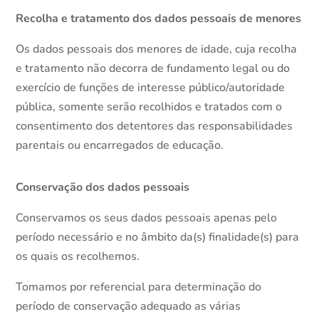
Recolha e tratamento dos dados pessoais de menores
Os dados pessoais dos menores de idade, cuja recolha
e tratamento não decorra de fundamento legal ou do
exercício de funções de interesse público/autoridade
pública, somente serão recolhidos e tratados com o
consentimento dos detentores das responsabilidades
parentais ou encarregados de educação.
Conservação dos dados pessoais
Conservamos os seus dados pessoais apenas pelo
período necessário e no âmbito da(s) finalidade(s) para
os quais os recolhemos.
Tomamos por referencial para determinação do
período de conservação adequado as várias