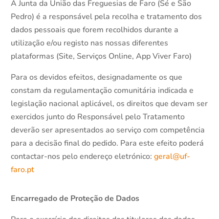
A Junta da União das Freguesias de Faro (Sé e São
Pedro) é a responsável pela recolha e tratamento dos
dados pessoais que forem recolhidos durante a
utilização e/ou registo nas nossas diferentes
plataformas (Site, Serviços Online, App Viver Faro)
Para os devidos efeitos, designadamente os que
constam da regulamentação comunitária indicada e
legislação nacional aplicável, os direitos que devam ser
exercidos junto do Responsável pelo Tratamento
deverão ser apresentados ao serviço com competência
para a decisão final do pedido. Para este efeito poderá
contactar-nos pelo endereço eletrónico:
geral@uf-
faro.pt
Encarregado de Proteção de Dados