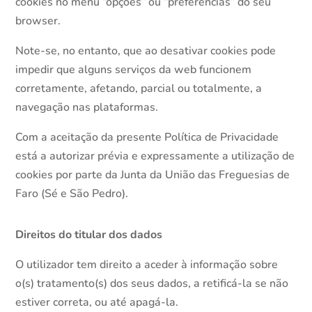
cookies no menu “opções” ou “preferências” do seu
browser.
Note-se, no entanto, que ao desativar cookies pode
impedir que alguns serviços da web funcionem
corretamente, afetando, parcial ou totalmente, a
navegação nas plataformas.
Com a aceitação da presente Política de Privacidade
está a autorizar prévia e expressamente a utilização de
cookies por parte da Junta da União das Freguesias de
Faro (Sé e São Pedro).
Direitos do titular dos dados
O utilizador tem direito a aceder à informação sobre
o(s) tratamento(s) dos seus dados, a retificá-la se não
estiver correta, ou até apagá-la.