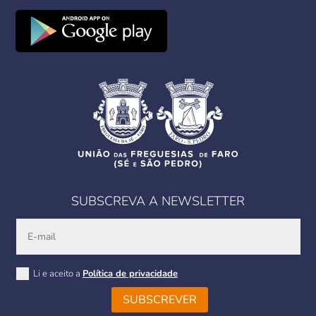
SUBSCREVA A NEWSLETTER
Li e aceito a
Política de privacidade
SUBSCREVER