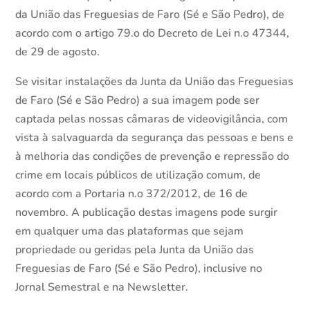
da União das Freguesias de Faro (Sé e São Pedro), de
acordo com o artigo 79.o do Decreto de Lei n.o 47344,
de 29 de agosto.
Se visitar instalações da Junta da União das Freguesias
de Faro (Sé e São Pedro) a sua imagem pode ser
captada pelas nossas câmaras de videovigilância, com
vista à salvaguarda da segurança das pessoas e bens e
à melhoria das condições de prevenção e repressão do
crime em locais públicos de utilização comum, de
acordo com a Portaria n.o 372/2012, de 16 de
novembro. A publicação destas imagens pode surgir
em qualquer uma das plataformas que sejam
propriedade ou geridas pela Junta da União das
Freguesias de Faro (Sé e São Pedro), inclusive no
Jornal Semestral e na Newsletter.