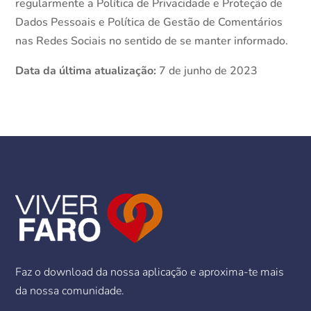
regularmente a Política de Privacidade e Proteção de
Dados Pessoais e Política de Gestão de Comentários
nas Redes Sociais no sentido de se manter informado.
Data da última atualização
:
7 de junho de 2023
Faz o download da nossa aplicação e aproxima-te mais
da nossa comunidade.