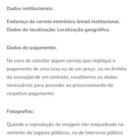
Dados institucionais:
Endereço de correio eletrónico /email institucional.
Dados de localização: Localização geográfica.
Dados de pagamento:
No caso de solicitar algum serviço que implique o
pagamento de uma taxa ou de um preço, ou no âmbito
da execução de um contrato, recolhemos os dados
necessários para proceder ao processamento do
respetivo pagamento.
Fotografias:
Quando a reprodução da imagem vier enquadrada na
vertente de lugares públicos, na de interesse público