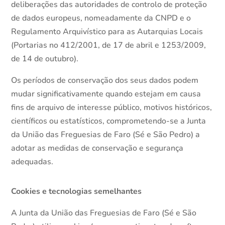
deliberações das autoridades de controlo de proteção
de dados europeus, nomeadamente da CNPD e o
Regulamento Arquivístico para as Autarquias Locais
(Portarias no 412/2001, de 17 de abril e 1253/2009,
de 14 de outubro).
Os períodos de conservação dos seus dados podem
mudar significativamente quando estejam em causa
fins de arquivo de interesse público, motivos históricos,
científicos ou estatísticos, comprometendo-se a Junta
da União das Freguesias de Faro (Sé e São Pedro) a
adotar as medidas de conservação e segurança
adequadas.
Cookies e tecnologias semelhantes
A Junta da União das Freguesias de Faro (Sé e São