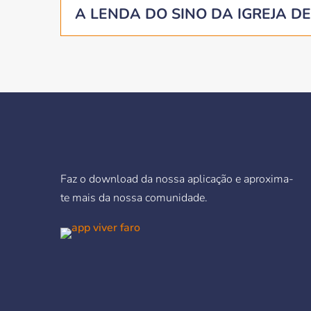
A LENDA DO SINO DA IGREJA D
Faz o download da nossa aplicação e aproxima-
te mais da nossa comunidade.