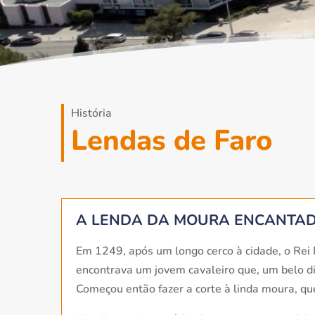
História
Lendas de Faro
A LENDA DA MOURA ENCANTAD
Em 1249, após um longo cerco à cidade, o Rei 
encontrava um jovem cavaleiro que, um belo di
Começou então fazer a corte à linda moura, que 