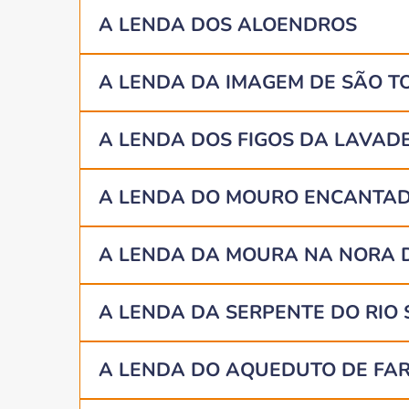
A LENDA DOS ALOENDROS
A LENDA DA IMAGEM DE SÃO T
A LENDA DOS FIGOS DA LAVAD
A LENDA DO MOURO ENCANTAD
A LENDA DA MOURA NA NORA D
A LENDA DA SERPENTE DO RIO 
A LENDA DO AQUEDUTO DE FA