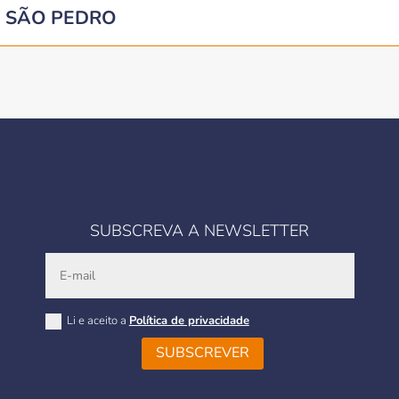
E SÃO PEDRO
SUBSCREVA A NEWSLETTER
Li e aceito a
Política de privacidade
SUBSCREVER