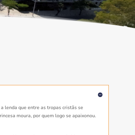
a lenda que entre as tropas cristãs se
princesa moura, por quem logo se apaixonou.