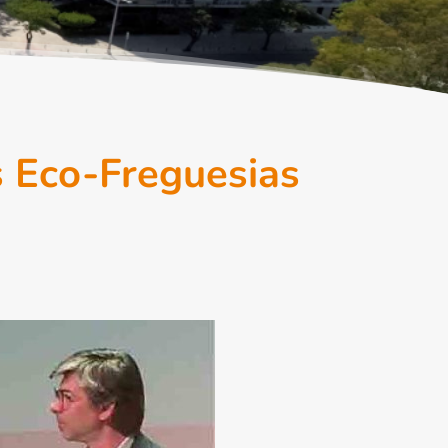
s Eco-Freguesias