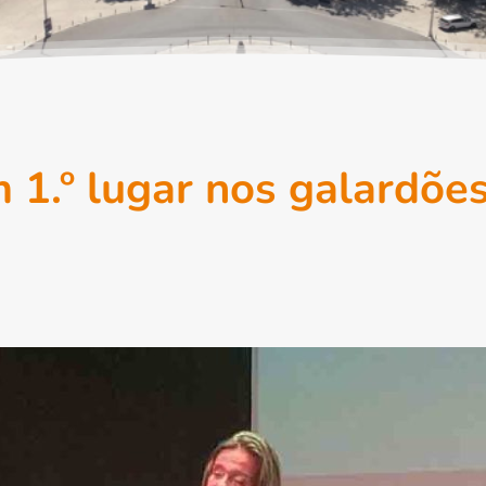
1.º lugar nos galardõe