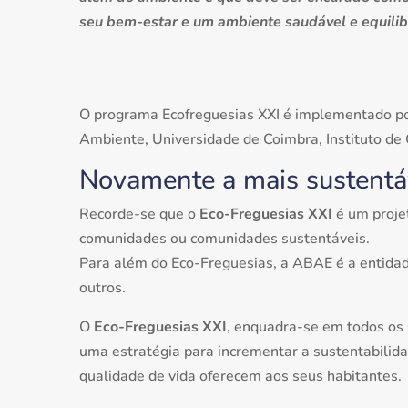
seu bem-estar e um ambiente saudável e equilib
O programa Ecofreguesias XXI é implementado p
Ambiente, Universidade de Coimbra, Instituto de 
Novamente a mais sustent
Recorde-se que o
Eco-Freguesias XXI
é um proje
comunidades ou comunidades sustentáveis.
Para além do Eco-Freguesias, a ABAE é a entidade
outros.
O
Eco-Freguesias XXI
, enquadra-se em todos os
uma estratégia para incrementar a sustentabilida
qualidade de vida oferecem aos seus habitantes.