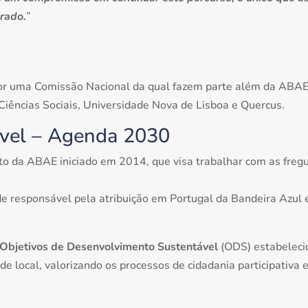
rado.
”
or uma Comissão Nacional da qual fazem parte além da ABAE
Ciências Sociais, Universidade Nova de Lisboa e Quercus.
ável – Agenda 2030
to da ABAE iniciado em 2014, que visa trabalhar com as freg
 responsável pela atribuição em Portugal da Bandeira Azul e
Objetivos de Desenvolvimento Sustentável
(ODS) estabeleci
de local, valorizando os processos de cidadania participativa