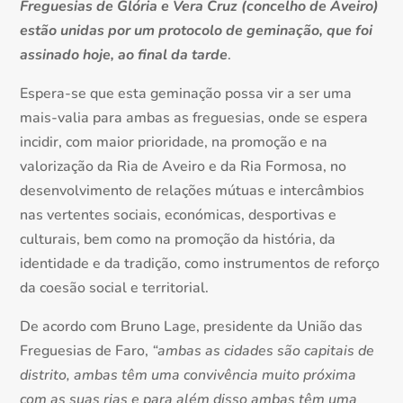
Freguesias de Glória e Vera Cruz (concelho de Aveiro)
estão unidas por um protocolo de geminação, que foi
assinado hoje, ao final da tarde
.
Espera-se que esta geminação possa vir a ser uma
mais-valia para ambas as freguesias, onde se espera
incidir, com maior prioridade, na promoção e na
valorização da Ria de Aveiro e da Ria Formosa, no
desenvolvimento de relações mútuas e intercâmbios
nas vertentes sociais, económicas, desportivas e
culturais, bem como na promoção da história, da
identidade e da tradição, como instrumentos de reforço
da coesão social e territorial.
De acordo com Bruno Lage, presidente da União das
Freguesias de Faro,
“ambas as cidades são capitais de
distrito, ambas têm uma convivência muito próxima
com as suas rias e para além disso ambas têm uma