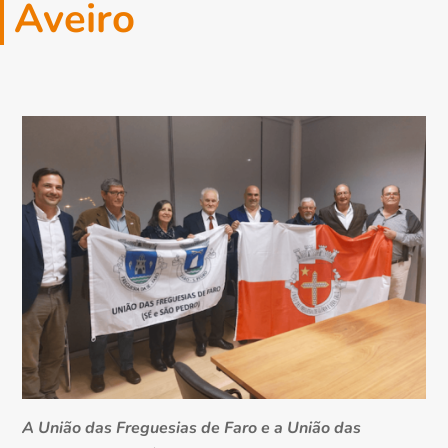
Aveiro
A União das Freguesias de Faro e a União das