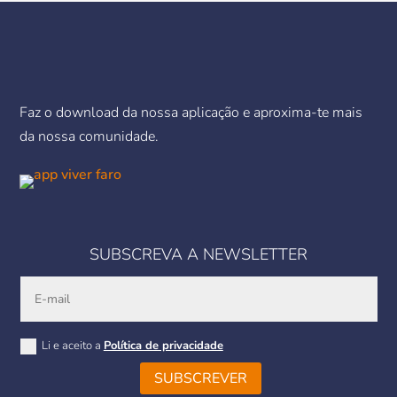
Faz o download da nossa aplicação e aproxima-te mais
da nossa comunidade.
SUBSCREVA A NEWSLETTER
Li e aceito a
Política de privacidade
SUBSCREVER