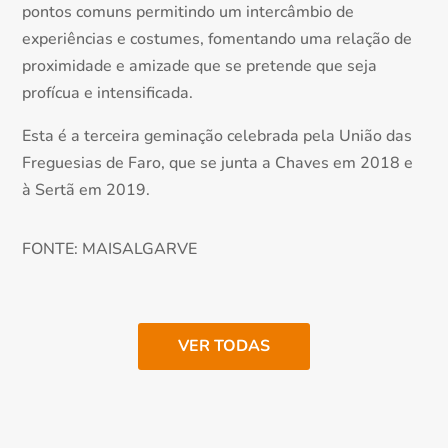
pontos comuns permitindo um intercâmbio de
experiências e costumes, fomentando uma relação de
proximidade e amizade que se pretende que seja
profícua e intensificada.
Esta é a terceira geminação celebrada pela União das
Freguesias de Faro, que se junta a Chaves em 2018 e
à Sertã em 2019.
FONTE: MAISALGARVE
VER TODAS