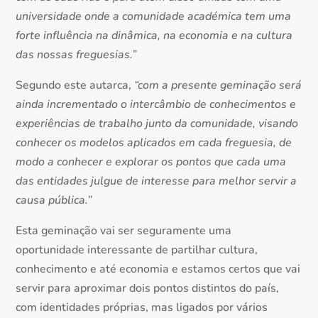
universidade onde a comunidade académica tem uma
forte influência na dinâmica, na economia e na cultura
das nossas freguesias.”
Segundo este autarca,
“com a presente geminação será
ainda incrementado o intercâmbio de conhecimentos e
experiências de trabalho junto da comunidade, visando
conhecer os modelos aplicados em cada freguesia, de
modo a conhecer e explorar os pontos que cada uma
das entidades julgue de interesse para melhor servir a
causa pública.”
Esta geminação vai ser seguramente uma
oportunidade interessante de partilhar cultura,
conhecimento e até economia e estamos certos que vai
servir para aproximar dois pontos distintos do país,
com identidades próprias, mas ligados por vários