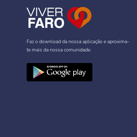
Faz o download da nossa aplicação e aproxima-
te mais da nossa comunidade.