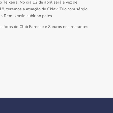
o Teixeira. No dia 12 de abril será a vez de
18, teremos a atuação de Cklavi Trio com sérgio
sta Rem Urasin subir ao palco.
 sócios do Club Farense e 8 euros nos restantes