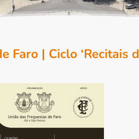
 Faro | Ciclo ‘Recitais 