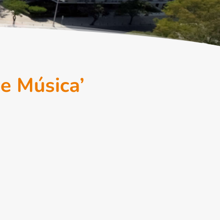
de Música’