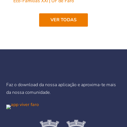
Eco-Famílias XXI | UF de Faro
VER TODAS
Faz o download da nossa aplicação e aproxima-te mais
da nossa comunidade.