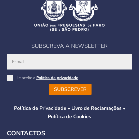
SUBSCREVA A NEWSLETTER
Li e aceito a
Política de privacidade
SUBSCREVER
Política de Privacidade
•
Livro de Reclamações
•
Política de Cookies
CONTACTOS