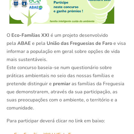
O
Eco-Famílias XXI
é um projeto desenvolvido
pela
ABAE
e pela
União das Freguesias de Faro
e visa
informar a população em geral sobre opções de vida
mais sustentáveis.
Este concurso baseia-se num questionário sobre
práticas ambientais no seio das nossas famílias e
pretende distinguir e
premiar
as famílias da Freguesia
que demonstrarem, através da sua participação, as
suas preocupações com o ambiente, o território e a
comunidade.
Para participar deverá clicar no link em baixo: