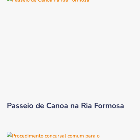
Passeio de Canoa na Ria Formosa