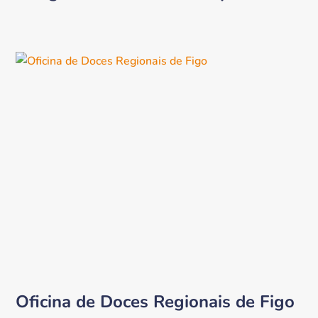
Oficina de Doces Regionais de Figo