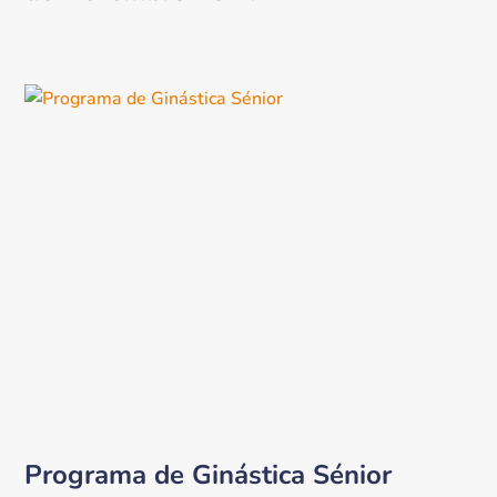
Programa de Ginástica Sénior