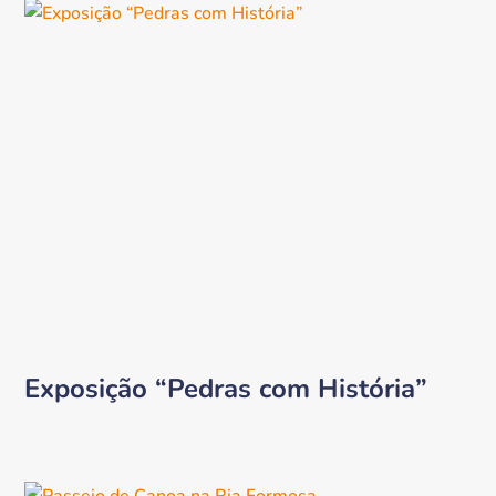
Exposição “Pedras com História”