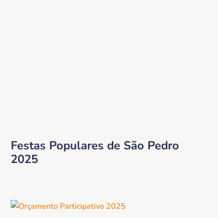
Festas Populares de São Pedro
2025