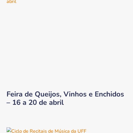
Feira de Queijos, Vinhos e Enchidos
– 16 a 20 de abril