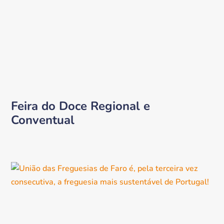
Feira do Doce Regional e
Conventual