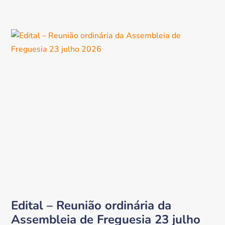
Edital – Reunião ordinária da
Assembleia de Freguesia 23 julho