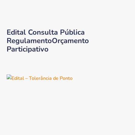
Edital Consulta Pública
RegulamentoOrçamento
Participativo