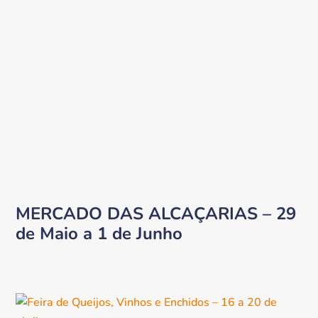
MERCADO DAS ALCAÇARIAS – 29
de Maio a 1 de Junho