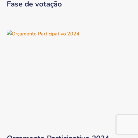
Fase de votação