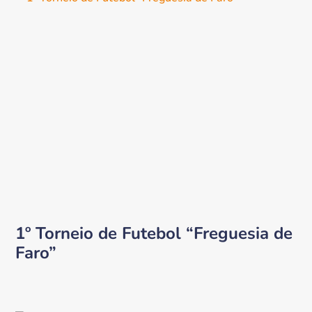
1º Torneio de Futebol “Freguesia de
Faro”