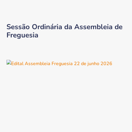
Sessão Ordinária da Assembleia de
Freguesia