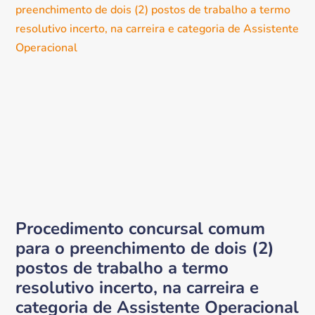
Procedimento concursal comum
para o preenchimento de dois (2)
postos de trabalho a termo
resolutivo incerto, na carreira e
categoria de Assistente Operacional