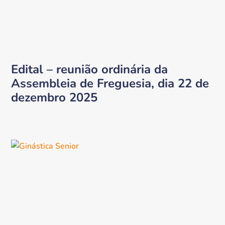
Edital – reunião ordinária da
Assembleia de Freguesia, dia 22 de
dezembro 2025