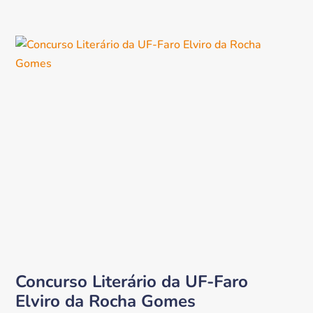
Concurso Literário da UF-Faro
Elviro da Rocha Gomes