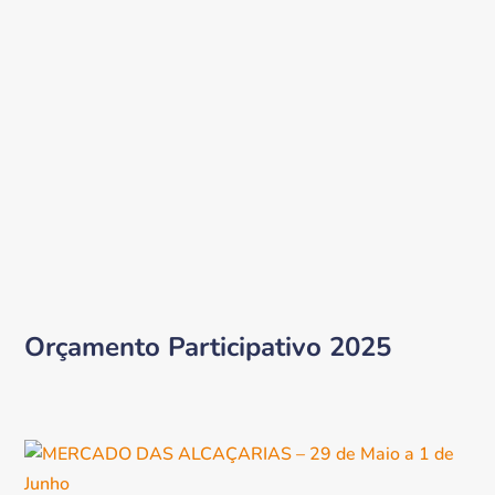
Orçamento Participativo 2025