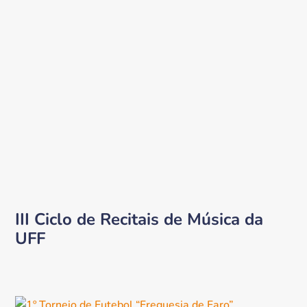
III Ciclo de Recitais de Música da
UFF