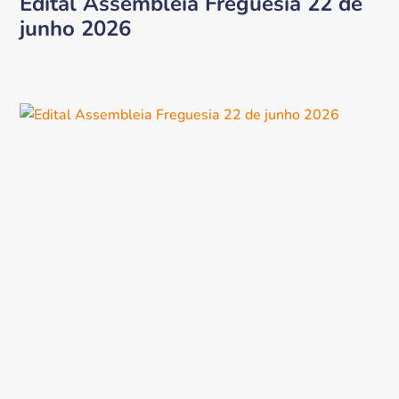
Edital Assembleia Freguesia 22 de
junho 2026