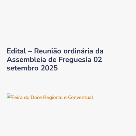
Edital – Reunião ordinária da
Assembleia de Freguesia 02
setembro 2025