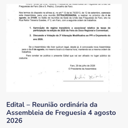
Edital – Reunião ordinária da
Assembleia de Freguesia 4 agosto
2026