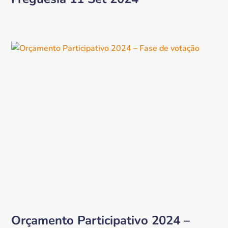
Orçamento Participativo 2024 –