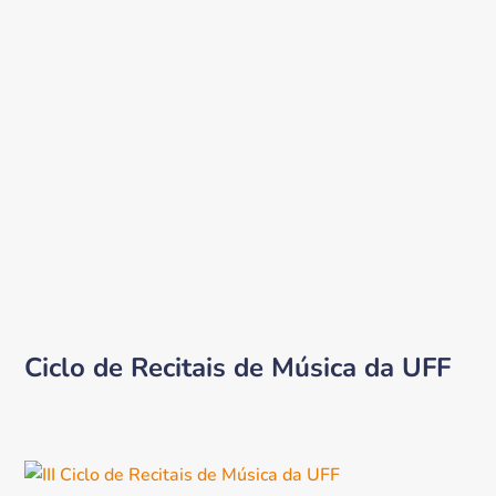
Ciclo de Recitais de Música da UFF