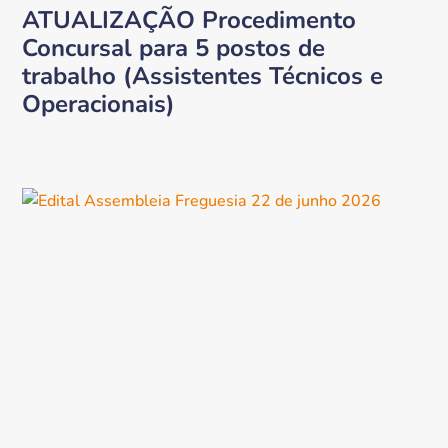
ATUALIZAÇÃO Procedimento
Concursal para 5 postos de
trabalho (Assistentes Técnicos e
Operacionais)