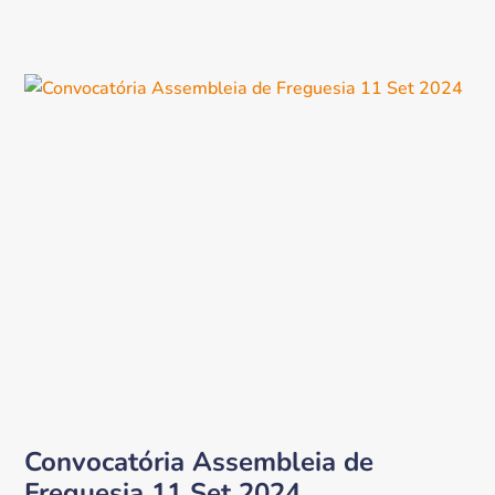
Convocatória Assembleia de
Freguesia 11 Set 2024