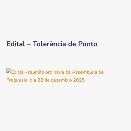
Edital – Tolerância de Ponto