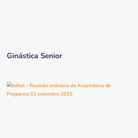
Ginástica Senior