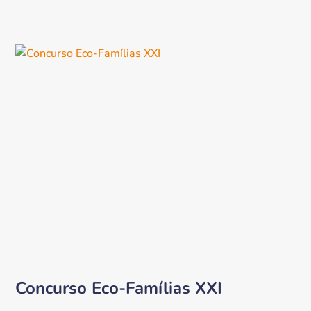
Concurso Eco-Famílias XXI