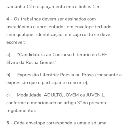
tamanho 12 e espaçamento entre linhas 1,5;
4
– Os trabalhos devem ser assinados com
pseudónimo e apresentados em envelope fechado,
sem qualquer identificação, em cujo rosto se deve
escrever:
a) “Candidatura ao Concurso Literário da UFF –
Elviro da Rocha Gomes”;
b) Expressão Literária: Poesia ou Prosa (consoante a
expressão que o participante concorre);
c) Modalidade: ADULTO, JOVEM ou JUVENIL,
conforme o mencionado no artigo 3º do presente
regulamento).
5
– Cada envelope corresponde a uma e só uma