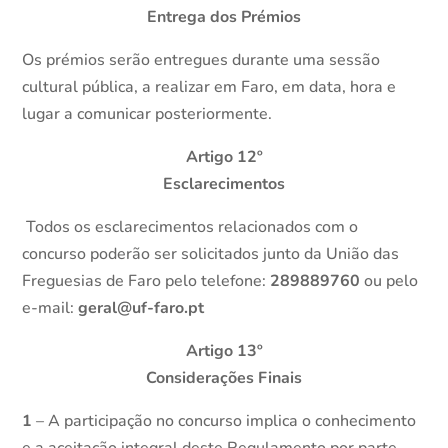
Entrega dos Prémios
Os prémios serão entregues durante uma sessão
cultural pública, a realizar em Faro, em data, hora e
lugar a comunicar posteriormente.
Artigo 12º
Esclarecimentos
Todos os esclarecimentos relacionados com o
concurso poderão ser solicitados junto da União das
Freguesias de Faro pelo telefone:
289889760
ou pelo
e-mail:
geral@uf-faro.pt
Artigo 13º
Considerações Finais
1
– A participação no concurso implica o conhecimento