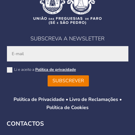
SUBSCREVA A NEWSLETTER
Li e aceito a
Política de privacidade
SUBSCREVER
Política de Privacidade
•
Livro de Reclamações
•
Política de Cookies
CONTACTOS