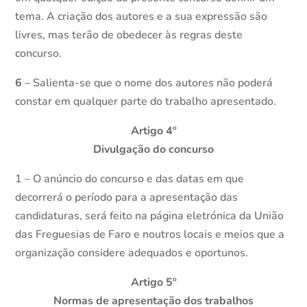
tema. A criação dos autores e a sua expressão são
livres, mas terão de obedecer às regras deste
concurso.
6
– Salienta-se que o nome dos autores não poderá
constar em qualquer parte do trabalho apresentado.
Artigo 4º
Divulgação do concurso
1 – O anúncio do concurso e das datas em que
decorrerá o período para a apresentação das
candidaturas, será feito na página eletrónica da União
das Freguesias de Faro e noutros locais e meios que a
organização considere adequados e oportunos.
Artigo 5º
Normas de apresentação dos trabalhos