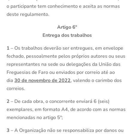
o participante tem conhecimento e aceita as normas
deste regulamento.
Artigo 6º
Entrega dos trabalhos
1
– Os trabalhos deverão ser entregues, em envelope
fechado, pessoalmente pelos próprios autores ou seus
representantes na sede ou delegações da União das
Freguesias de Faro ou enviados por correio até ao
dia
30 de novembro de 2022
, valendo o carimbo dos
correios.
2
– De cada obra, o concorrente enviará 6 (seis)
exemplares, em formato A4, de acordo com as normas
mencionadas no artigo 5º;
3
– A Organização não se responsabiliza por danos ou