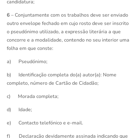
candidatura;
6
– Conjuntamente com os trabalhos deve ser enviado
outro envelope fechado em cujo rosto deve ser inscrito
o pseudónimo utilizado, a expressão literária a que
concorre e a modalidade, contendo no seu interior uma
folha em que conste:
a) Pseudónimo;
b) Identificação completa do(a) autor(a): Nome
completo, número de Cartão de Cidadão;
c) Morada completa;
d) Idade;
e) Contacto telefónico e e-mail.
f) Declaração devidamente assinada indicando que