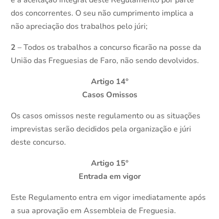
e a aceitação integral deste Regulamento por parte
dos concorrentes. O seu não cumprimento implica a
não apreciação dos trabalhos pelo júri;
2
– Todos os trabalhos a concurso ficarão na posse da
União das Freguesias de Faro, não sendo devolvidos.
Artigo 14º
Casos Omissos
Os casos omissos neste regulamento ou as situações
imprevistas serão decididos pela organização e júri
deste concurso.
Artigo 15º
Entrada em vigor
Este Regulamento entra em vigor imediatamente após
a sua aprovação em Assembleia de Freguesia.