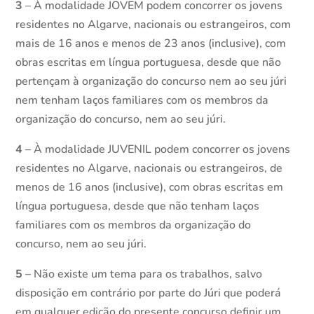
3
– À modalidade JOVEM podem concorrer os jovens
residentes no Algarve, nacionais ou estrangeiros, com
mais de 16 anos e menos de 23 anos (inclusive), com
obras escritas em língua portuguesa, desde que não
pertençam à organização do concurso nem ao seu júri
nem tenham laços familiares com os membros da
organização do concurso, nem ao seu júri.
4
– À modalidade JUVENIL podem concorrer os jovens
residentes no Algarve, nacionais ou estrangeiros, de
menos de 16 anos (inclusive), com obras escritas em
língua portuguesa, desde que não tenham laços
familiares com os membros da organização do
concurso, nem ao seu júri.
5
– Não existe um tema para os trabalhos, salvo
disposição em contrário por parte do Júri que poderá
em qualquer edição do presente concurso definir um