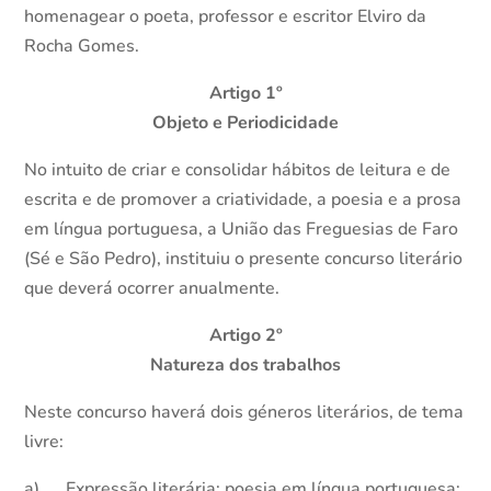
homenagear o poeta, professor e escritor Elviro da
Rocha Gomes.
Artigo 1º
Objeto e Periodicidade
No intuito de criar e consolidar hábitos de leitura e de
escrita e de promover a criatividade, a poesia e a prosa
em língua portuguesa, a União das Freguesias de Faro
(Sé e São Pedro), instituiu o presente concurso literário
que deverá ocorrer anualmente.
Artigo 2º
Natureza dos trabalhos
Neste concurso haverá dois géneros literários, de tema
livre:
a) Expressão literária: poesia em língua portuguesa;