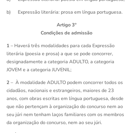
b) Expressão literária: prosa em língua portuguesa.
Artigo 3º
Condições de admissão
1
– Haverá três modalidades para cada Expressão
literária (poesia e prosa) a que se pode concorrer,
designadamente a categoria ADULTO, a categoria
JOVEM e a categoria JUVENIL;
2
– À modalidade ADULTO podem concorrer todos os
cidadãos, nacionais e estrangeiros, maiores de 23
anos, com obras escritas em língua portuguesa, desde
que não pertençam à organização do concurso nem ao
seu júri nem tenham laços familiares com os membros
da organização do concurso, nem ao seu júri.