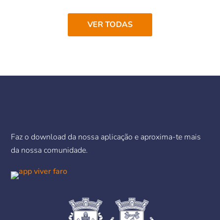
VER TODAS
Faz o download da nossa aplicação e aproxima-te mais
da nossa comunidade.