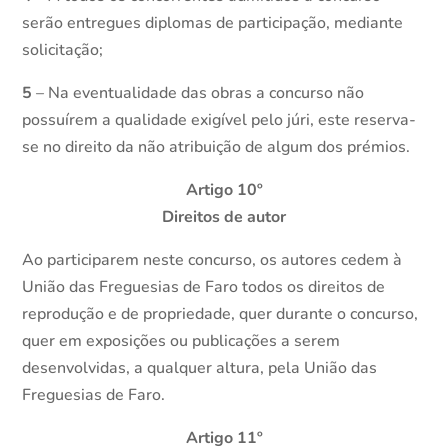
serão entregues diplomas de participação, mediante
solicitação;
5
– Na eventualidade das obras a concurso não
possuírem a qualidade exigível pelo júri, este reserva-
se no direito da não atribuição de algum dos prémios.
Artigo 10º
Direitos de autor
Ao participarem neste concurso, os autores cedem à
União das Freguesias de Faro todos os direitos de
reprodução e de propriedade, quer durante o concurso,
quer em exposições ou publicações a serem
desenvolvidas, a qualquer altura, pela União das
Freguesias de Faro.
Artigo 11º