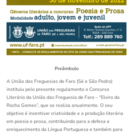
Preâmbulo
A União das Freguesias de Faro (Sé e São Pedro)
instituiu pelo presente regulamento o Concurso
Literário da União das Freguesia de Faro – “Elviro da
Rocha Gomes”, que se realiza anualmente. O seu
objetivo é incentivar criatividade e a produção literária
em poesia e prosa, contribuindo para a defesa e
enriquecimento da Língua Portuguesa e também para