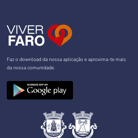
Faz o download da nossa aplicação e aproxima-te mais
da nossa comunidade.