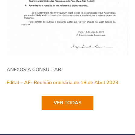
ANEXOS A CONSULTAR:
Edital – AF- Reunião ordinária de 18 de Abril 2023
VER TODAS