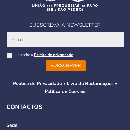
SUBSCREVA A NEWSLETTER
Li e aceito a
Política de privacidade
SUBSCREVER
Política de Privacidade
•
Livro de Reclamações
•
Política de Cookies
CONTACTOS
Sede: