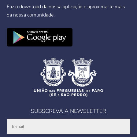
Faz o download da nossa aplicação e aproxima-te mais
da nossa comunidade.
SUBSCREVA A NEWSLETTER