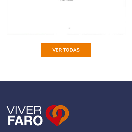
VER TODAS