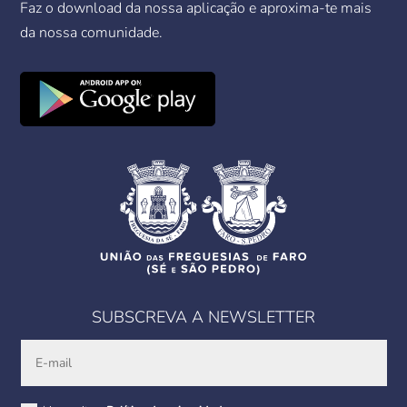
Faz o download da nossa aplicação e aproxima-te mais
da nossa comunidade.
SUBSCREVA A NEWSLETTER