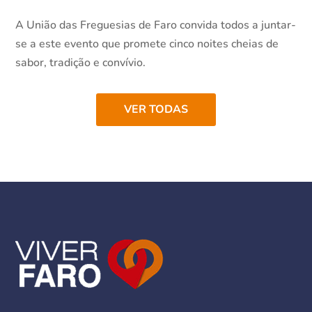
A União das Freguesias de Faro convida todos a juntar-
se a este evento que promete cinco noites cheias de
sabor, tradição e convívio.
VER TODAS