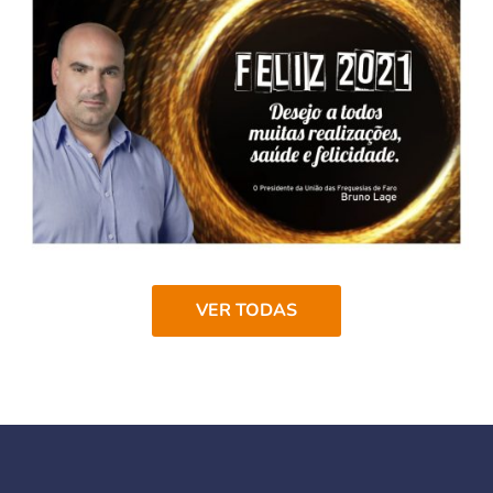
VER TODAS