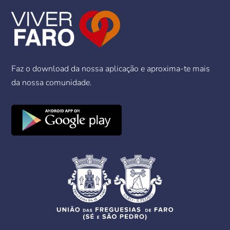
Faz o download da nossa aplicação e aproxima-te mais
da nossa comunidade.