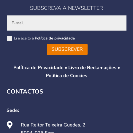
SUBSCREVA A NEWSLETTER
Li e aceito a
Política de privacidade
SUBSCREVER
Política de Privacidade
•
Livro de Reclamações
•
Política de Cookies
CONTACTOS
Sede:

Rua Reitor Teixeira Guedes, 2