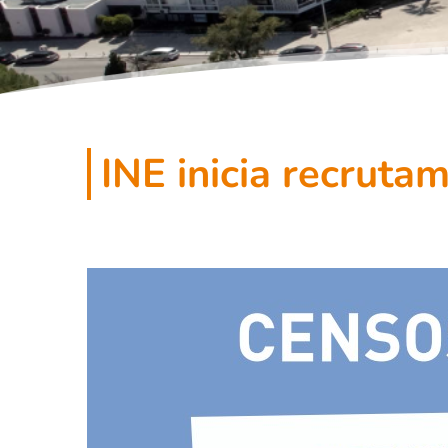
INE inicia recrut