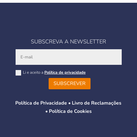
SUBSCREVA A NEWSLETTER
Li e aceito a
Política de privacidade
SUBSCREVER
Política de Privacidade
•
Livro de Reclamações
•
Política de Cookies