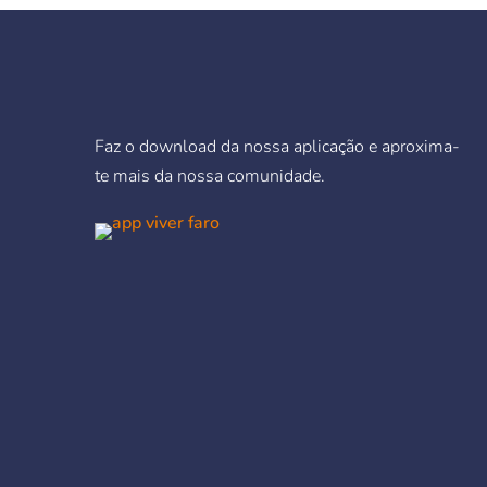
Faz o download da nossa aplicação e aproxima-
te mais da nossa comunidade.