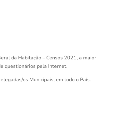
Geral da Habitação – Censos 2021, a maior
e questionários pela Internet.
elegadas/os Municipais, em todo o País.