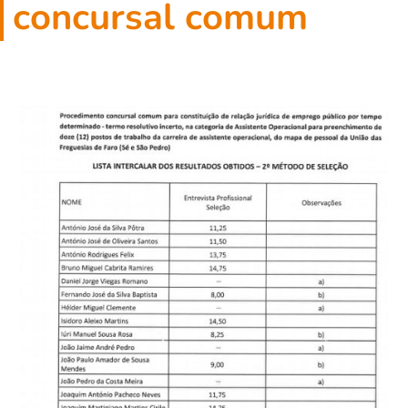
concursal comum