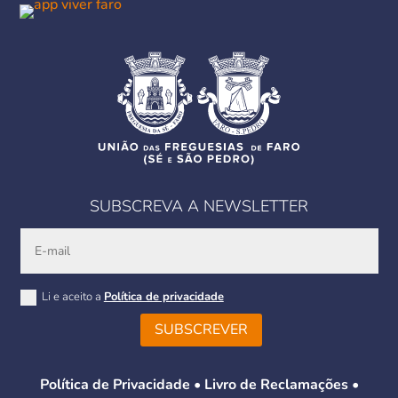
SUBSCREVA A NEWSLETTER
Li e aceito a
Política de privacidade
SUBSCREVER
Política de Privacidade
•
Livro de Reclamações
•