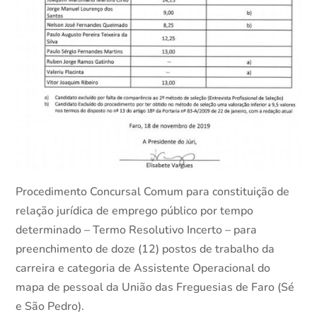
Procedimento Concursal Comum para constituição de
relação jurídica de emprego público por tempo
determinado – Termo Resolutivo Incerto – para
preenchimento de doze (12) postos de trabalho da
carreira e categoria de Assistente Operacional do
mapa de pessoal da União das Freguesias de Faro (Sé
e São Pedro).