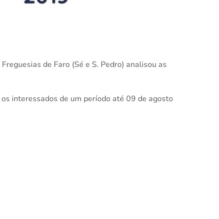
reguesias de Faro (Sé e S. Pedro) analisou as
os interessados de um período até 09 de agosto