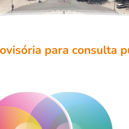
ovisória para consulta p