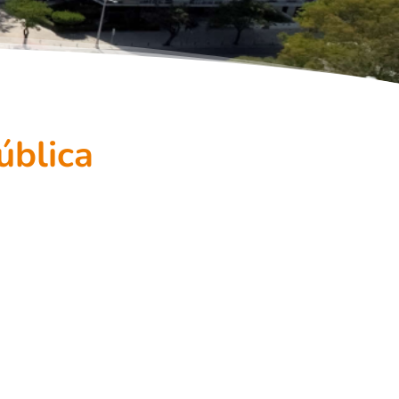
ública