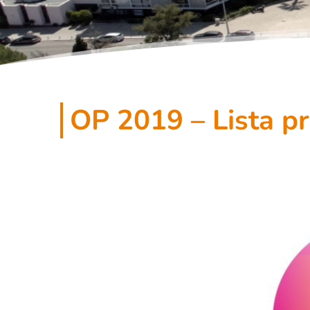
OP 2019 – Lista pr