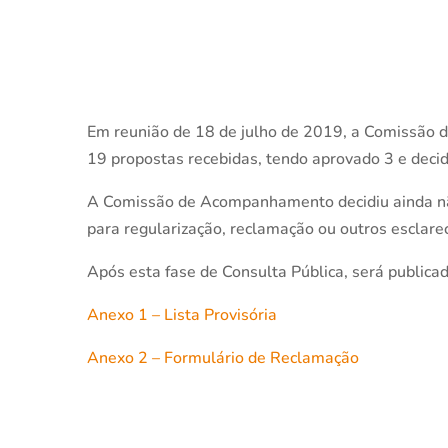
Em reunião de 18 de julho de 2019, a Comissão d
19 propostas recebidas, tendo aprovado 3 e deci
A Comissão de Acompanhamento decidiu ainda não
para regularização, reclamação ou outros esclare
Após esta fase de Consulta Pública, será publicad
Anexo 1 – Lista Provisória
Anexo 2 – Formulário de Reclamação