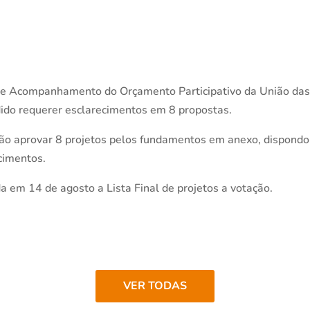
e Acompanhamento do Orçamento Participativo da União das F
dido requerer esclarecimentos em 8 propostas.
 aprovar 8 projetos pelos fundamentos em anexo, dispondo 
cimentos.
a em 14 de agosto a Lista Final de projetos a votação.
VER TODAS