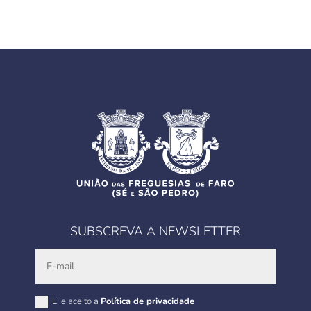
SUBSCREVA A NEWSLETTER
Li e aceito a
Política de privacidade