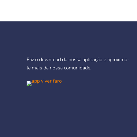
Faz o download da nossa aplicação e aproxima-
te mais da nossa comunidade.