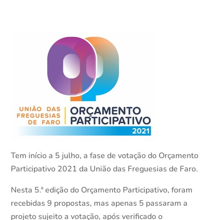
Tem início a 5 julho, a fase de votação do Orçamento
Participativo 2021 da União das Freguesias de Faro.
Nesta 5.ª edição do Orçamento Participativo, foram
recebidas 9 propostas, mas apenas 5 passaram a
projeto sujeito a votação, após verificado o