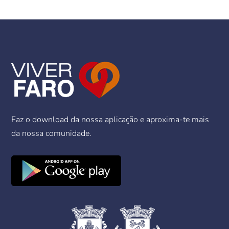
Faz o download da nossa aplicação e aproxima-te mais
da nossa comunidade.