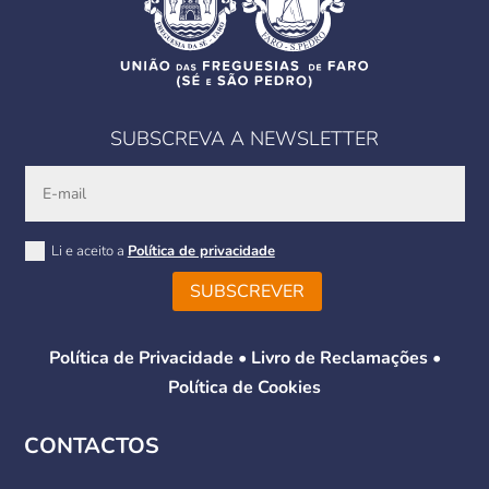
SUBSCREVA A NEWSLETTER
Li e aceito a
Política de privacidade
SUBSCREVER
Política de Privacidade
•
Livro de Reclamações
•
Política de Cookies
CONTACTOS