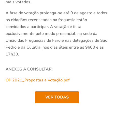
mais votados.
A fase de votação prolonga-se até 9 de agosto e todos
os cidadãos recenseados na freguesia estão
convidados a participar. A votação é feita
exclusivamente pelo modo presencial, na sede da
União das Freguesias de Faro e nas delegações de São
Pedro e da Culatra, nos dias úteis entre as 9h00 e as
17h30.
ANEXOS A CONSULTAR:
OP 2021_Propostas a Votação.pdf
VER TODAS