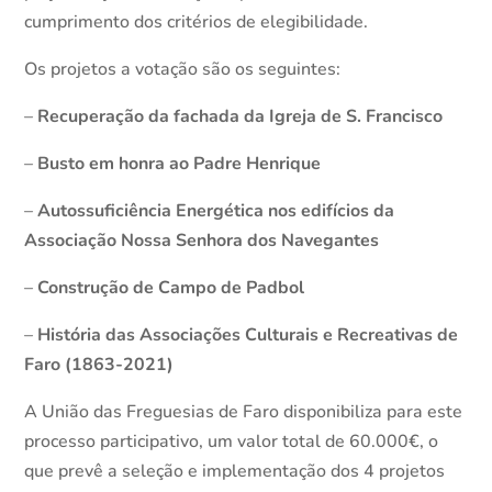
cumprimento dos critérios de elegibilidade.
Os projetos a votação são os seguintes:
–
Recuperação da fachada da Igreja de S. Francisco
–
Busto em honra ao Padre Henrique
–
Autossuficiência Energética nos edifícios da
Associação Nossa Senhora dos Navegantes
–
Construção de Campo de Padbol
–
História das Associações Culturais e Recreativas de
Faro (1863-2021)
A União das Freguesias de Faro disponibiliza para este
processo participativo, um valor total de 60.000€, o
que prevê a seleção e implementação dos 4 projetos