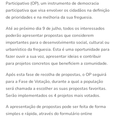
Participativo (OP), um instrumento de democracia
participativa que visa envolver os cidadãos na definição
de prioridades e na melhoria da sua freguesia.
Até ao próximo dia 9 de julho, todos os interessados
poderão apresentar propostas que considerem
importantes para o desenvolvimento social, cultural ou
urbanístico da freguesia. Esta é uma oportunidade para
fazer ouvir a sua voz, apresentar ideias e contribuir
para projetos concretos que beneficiem a comunidade.
Após esta fase de recolha de propostas, o OP seguirá
para a Fase de Votação, durante a qual a população
será chamada a escolher as suas propostas favoritas.
Serão implementados os 4 projetos mais votados.
A apresentação de propostas pode ser feita de forma
simples e rápida, através do formulário online