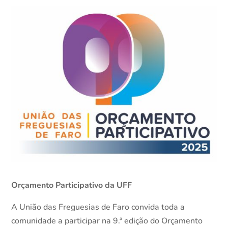
Orçamento Participativo da UFF
A União das Freguesias de Faro convida toda a
comunidade a participar na 9.ª edição do Orçamento