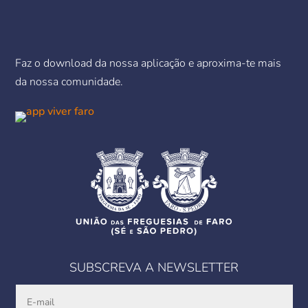
Faz o download da nossa aplicação e aproxima-te mais
da nossa comunidade.
SUBSCREVA A NEWSLETTER