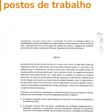
postos de trabalho