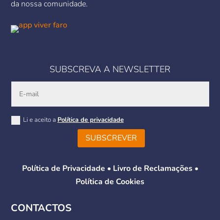
da nossa comunidade.
SUBSCREVA A NEWSLETTER
Li e aceito a
Política de privacidade
SUBSCREVER
Política de Privacidade
•
Livro de Reclamações
•
Política de Cookies
CONTACTOS