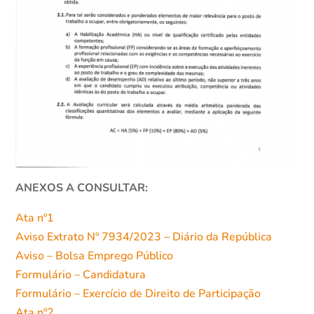
ANEXOS A CONSULTAR:
Ata nº1
Aviso Extrato Nº 7934/2023 – Diário da República
Aviso – Bolsa Emprego Público
Formulário – Candidatura
Formulário – Exercício de Direito de Participação
Ata nº2