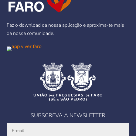
Faz o download da nossa aplicação e aproxima-te mais
da nossa comunidade.
SUBSCREVA A NEWSLETTER