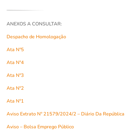
ANEXOS A CONSULTAR:
Despacho de Homologação
Ata Nº5
Ata Nº4
Ata Nº3
Ata Nº2
Ata Nº1
Aviso Extrato Nº 21579/2024/2 – Diário Da República
Aviso – Bolsa Emprego Público