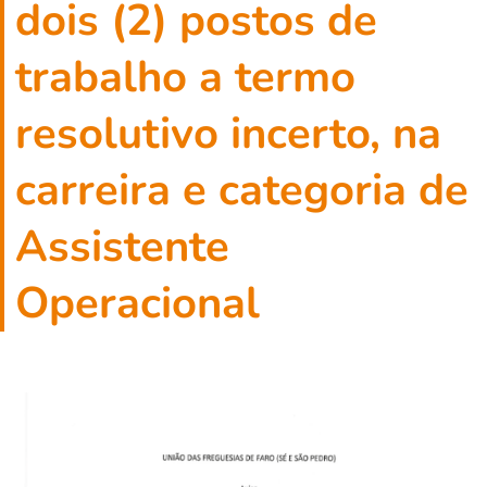
dois (2) postos de
trabalho a termo
resolutivo incerto, na
carreira e categoria de
Assistente
Operacional